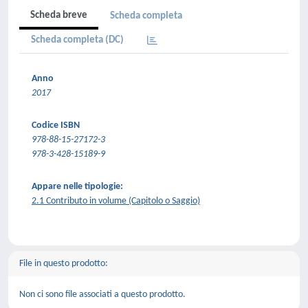
Scheda breve
Scheda completa
Scheda completa (DC)
Anno
2017
Codice ISBN
978-88-15-27172-3
978-3-428-15189-9
Appare nelle tipologie:
2.1 Contributo in volume (Capitolo o Saggio)
File in questo prodotto:
Non ci sono file associati a questo prodotto.