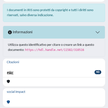
I documenti in IRIS sono protetti da copyright e tutti i diritti sono
riservati, salvo diversa indicazione.
Informazioni
Utilizza questo identificativo per citare o creare un link a questo
documento:
https://hdl.handle.net/11582/310516
Citazioni
ND
social impact