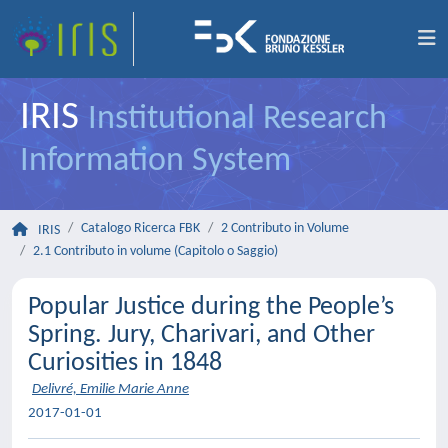
IRIS
Institutional Research
Information System
Catalogo Ricerca FBK
2 Contributo in Volume
IRIS
2.1 Contributo in volume (Capitolo o Saggio)
Popular Justice during the People’s
Spring. Jury, Charivari, and Other
Curiosities in 1848
Delivré, Emilie Marie Anne
2017-01-01