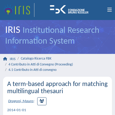
IRIS
Institutional Research
Information System
Catalogo Ricerca FBK
IRIS
4 Contributo in Atti di Convegno (Proceeding)
4.1 Contributo in Atti di convegno
A term-based approach for matching
multilingual thesauri
Dragoni, Mauro
;
2014-01-01