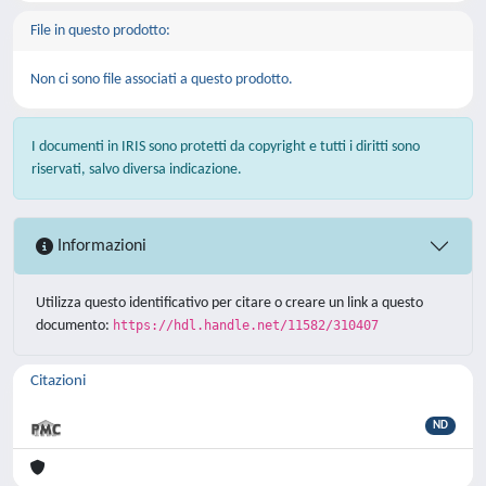
File in questo prodotto:
Non ci sono file associati a questo prodotto.
I documenti in IRIS sono protetti da copyright e tutti i diritti sono
riservati, salvo diversa indicazione.
Informazioni
Utilizza questo identificativo per citare o creare un link a questo
documento:
https://hdl.handle.net/11582/310407
Citazioni
ND