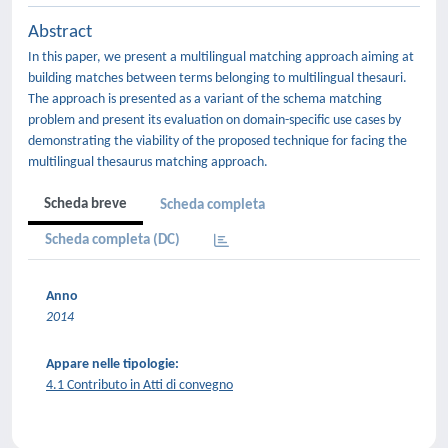
Abstract
In this paper, we present a multilingual matching approach aiming at
building matches between terms belonging to multilingual thesauri.
The approach is presented as a variant of the schema matching
problem and present its evaluation on domain-specific use cases by
demonstrating the viability of the proposed technique for facing the
multilingual thesaurus matching approach.
Scheda breve
Scheda completa
Scheda completa (DC)
Anno
2014
Appare nelle tipologie:
4.1 Contributo in Atti di convegno