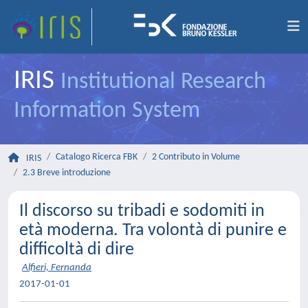
IRIS
Institutional Research
Information System
Catalogo Ricerca FBK
2 Contributo in Volume
IRIS
2.3 Breve introduzione
Il discorso su tribadi e sodomiti in
età moderna. Tra volontà di punire e
difficoltà di dire
Alfieri, Fernanda
2017-01-01