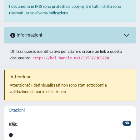
I documenti in IRIS sono protetti da copyright e tutti i diritti sono
riservati, salvo diversa indicazione.
Informazioni
Utilizza questo identificativo per citare o creare un link a questo
documento:
https://hdl.handle.net/11582/309724
Attenzione
Attenzione! I dati visualizzati non sono stati sottoposti a
validazione da parte dell'ateneo
Citazioni
ND