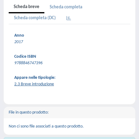
Scheda breve
Scheda completa
Scheda completa (DC)
Anno
2017
Codice ISBN
9788846747396
Appare nelle tipologie:
2.3 Breve introduzione
File in questo prodotto:
Non ci sono file associati a questo prodotto.