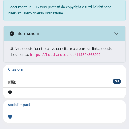
I documenti in IRIS sono protetti da copyright e tutti i diritti sono
riservati, salvo diversa indicazione.
Informazioni
Utilizza questo identificativo per citare o creare un link a questo
documento:
https://hdl.handle.net/11582/308569
Citazioni
ND
social impact