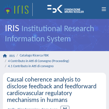
IRIS
Institutional Research
Information System
Catalogo Ricerca FBK
IRIS
4 Contributo in Atti di Convegno (Proceeding)
4.1 Contributo in Atti di convegno
Causal coherence analysis to
disclose feedback and feedforward
cardiovascular regulatory
mechanisms in humans