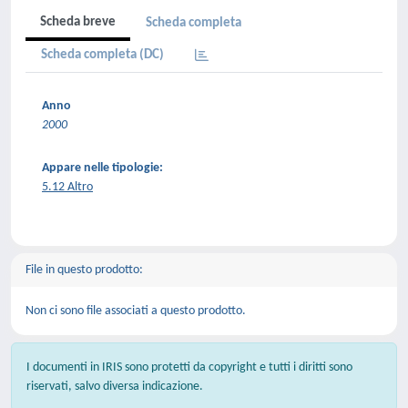
Scheda breve
Scheda completa
Scheda completa (DC)
Anno
2000
Appare nelle tipologie:
5.12 Altro
File in questo prodotto:
Non ci sono file associati a questo prodotto.
I documenti in IRIS sono protetti da copyright e tutti i diritti sono
riservati, salvo diversa indicazione.