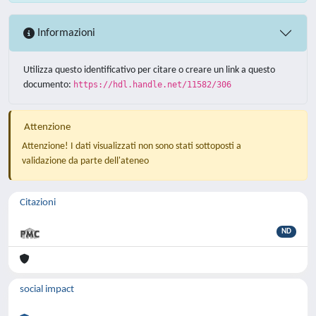
Informazioni
Utilizza questo identificativo per citare o creare un link a questo
documento:
https://hdl.handle.net/11582/306
Attenzione
Attenzione! I dati visualizzati non sono stati sottoposti a
validazione da parte dell'ateneo
Citazioni
ND
social impact