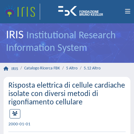
IRIS
Institutional Research
Information System
Catalogo Ricerca FBK
5 Altro
5.12 Altro
IRIS
Risposta elettrica di cellule cardiache
isolate con diversi metodi di
rigonfiamento cellulare
2000-01-01