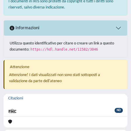
I documenti in IRIS sono protetti da copyright e tutti i diritti sono
riservati, salvo diversa indicazione.
Informazioni
Utilizza questo identificativo per citare o creare un link a questo
documento:
https://hdl.handle.net/11582/3046
Attenzione
Attenzione! I dati visualizzati non sono stati sottoposti a
validazione da parte dell'ateneo
Citazioni
ND