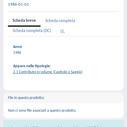
1986-01-01
Scheda breve
Scheda completa
Scheda completa (DC)
Anno
1986
Appare nelle tipologie:
2.1 Contributo in volume (Capitolo o Saggio)
File in questo prodotto:
Non ci sono file associati a questo prodotto.