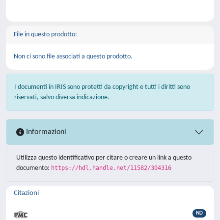
File in questo prodotto:
Non ci sono file associati a questo prodotto.
I documenti in IRIS sono protetti da copyright e tutti i diritti sono
riservati, salvo diversa indicazione.
Informazioni
Utilizza questo identificativo per citare o creare un link a questo
documento:
https://hdl.handle.net/11582/304316
Citazioni
ND