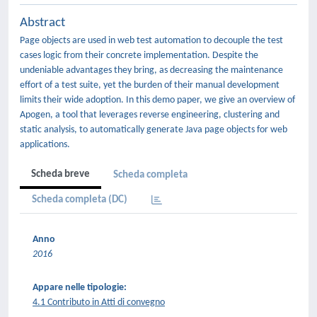
Abstract
Page objects are used in web test automation to decouple the test
cases logic from their concrete implementation. Despite the
undeniable advantages they bring, as decreasing the maintenance
effort of a test suite, yet the burden of their manual development
limits their wide adoption. In this demo paper, we give an overview of
Apogen, a tool that leverages reverse engineering, clustering and
static analysis, to automatically generate Java page objects for web
applications.
Scheda breve
Scheda completa
Scheda completa (DC)
Anno
2016
Appare nelle tipologie:
4.1 Contributo in Atti di convegno