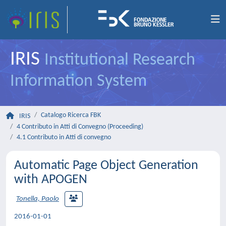
IRIS
Institutional Research
Information System
Catalogo Ricerca FBK
IRIS
4 Contributo in Atti di Convegno (Proceeding)
4.1 Contributo in Atti di convegno
Automatic Page Object Generation
with APOGEN
Tonella, Paolo
2016-01-01