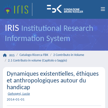
IRIS
Institutional Research
Information System
Catalogo Ricerca FBK
2 Contributo in Volume
IRIS
2.1 Contributo in volume (Capitolo o Saggio)
Dynamiques existentielles, éthiques
et anthropologiques autour du
handicap
Galvagni, Lucia
2014-01-01