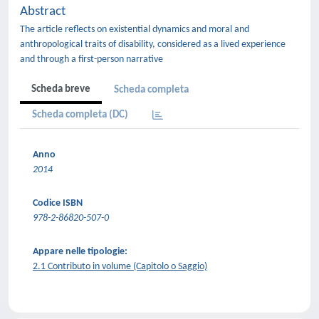
Abstract
The article reflects on existential dynamics and moral and
anthropological traits of disability, considered as a lived experience
and through a first-person narrative
Scheda breve
Scheda completa
Scheda completa (DC)
Anno
2014
Codice ISBN
978-2-86820-507-0
Appare nelle tipologie:
2.1 Contributo in volume (Capitolo o Saggio)