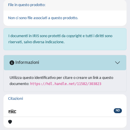
File in questo prodotto:
Non ci sono file associati a questo prodotto.
I documenti in IRIS sono protetti da copyright e tutti i diritti sono
riservati, salvo diversa indicazione.
Informazioni
Utilizza questo identificativo per citare o creare un link a questo
documento:
https://hdl.handle.net/11582/303823
Citazioni
ND