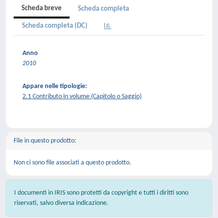
Scheda breve
Scheda completa
Scheda completa (DC)
Anno
2010
Appare nelle tipologie:
2.1 Contributo in volume (Capitolo o Saggio)
File in questo prodotto:
Non ci sono file associati a questo prodotto.
I documenti in IRIS sono protetti da copyright e tutti i diritti sono
riservati, salvo diversa indicazione.