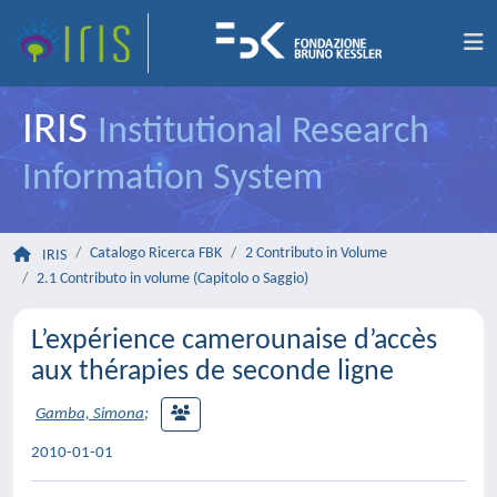
IRIS
Institutional Research
Information System
Catalogo Ricerca FBK
2 Contributo in Volume
IRIS
2.1 Contributo in volume (Capitolo o Saggio)
L’expérience camerounaise d’accès
aux thérapies de seconde ligne
Gamba, Simona
;
2010-01-01