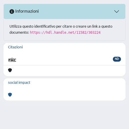
Informazioni
Utilizza questo identificativo per citare o creare un link a questo
documento:
https://hdl.handle.net/11582/303224
Citazioni
ND
social impact