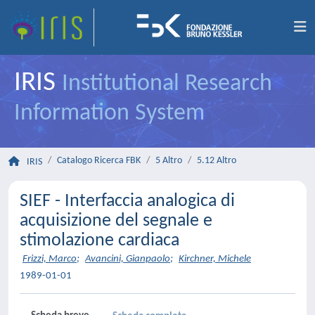
IRIS
Institutional Research
Information System
Catalogo Ricerca FBK
5 Altro
5.12 Altro
IRIS
SIEF - Interfaccia analogica di
acquisizione del segnale e
stimolazione cardiaca
Frizzi, Marco
;
Avancini, Gianpaolo
;
Kirchner, Michele
1989-01-01