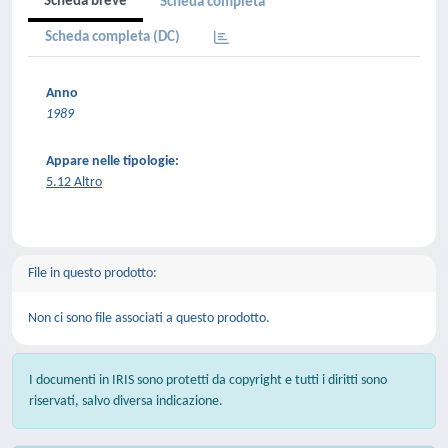
Scheda breve
Scheda completa
Scheda completa (DC)
Anno
1989
Appare nelle tipologie:
5.12 Altro
File in questo prodotto:
Non ci sono file associati a questo prodotto.
I documenti in IRIS sono protetti da copyright e tutti i diritti sono
riservati, salvo diversa indicazione.