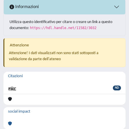
Informazioni
Utilizza questo identificativo per citare o creare un link a questo
documento:
https://hdl.handle.net/11582/3032
Attenzione
Attenzione! I dati visualizzati non sono stati sottoposti a
validazione da parte dell'ateneo
Citazioni
ND
social impact