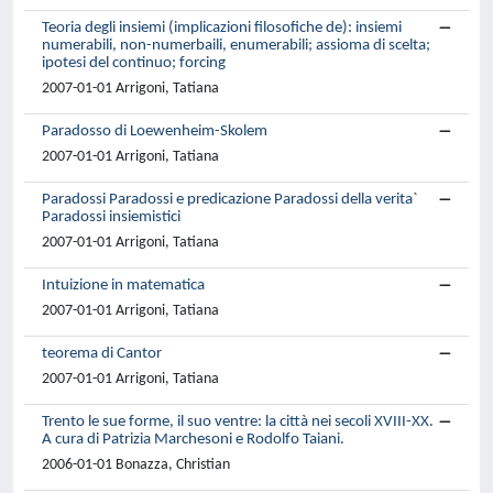
Teoria degli insiemi (implicazioni filosofiche de): insiemi
numerabili, non-numerbaili, enumerabili; assioma di scelta;
ipotesi del continuo; forcing
2007-01-01 Arrigoni, Tatiana
Paradosso di Loewenheim-Skolem
2007-01-01 Arrigoni, Tatiana
Paradossi Paradossi e predicazione Paradossi della verita`
Paradossi insiemistici
2007-01-01 Arrigoni, Tatiana
Intuizione in matematica
2007-01-01 Arrigoni, Tatiana
teorema di Cantor
2007-01-01 Arrigoni, Tatiana
Trento le sue forme, il suo ventre: la città nei secoli XVIII-XX.
A cura di Patrizia Marchesoni e Rodolfo Taiani.
2006-01-01 Bonazza, Christian