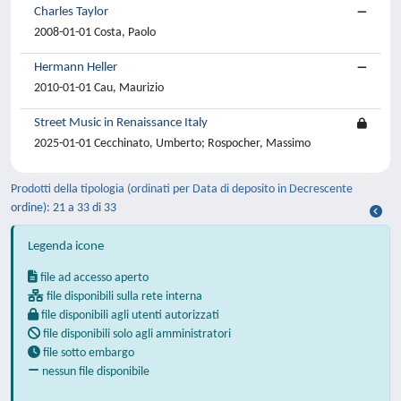
Charles Taylor
2008-01-01 Costa, Paolo
Hermann Heller
2010-01-01 Cau, Maurizio
Street Music in Renaissance Italy
2025-01-01 Cecchinato, Umberto; Rospocher, Massimo
Prodotti della tipologia (ordinati per Data di deposito in Decrescente
ordine): 21 a 33 di 33
Legenda icone
file ad accesso aperto
file disponibili sulla rete interna
file disponibili agli utenti autorizzati
file disponibili solo agli amministratori
file sotto embargo
nessun file disponibile