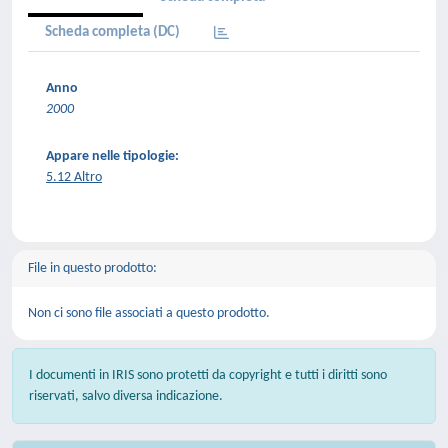
Scheda completa (DC)
Anno
2000
Appare nelle tipologie:
5.12 Altro
File in questo prodotto:
Non ci sono file associati a questo prodotto.
I documenti in IRIS sono protetti da copyright e tutti i diritti sono
riservati, salvo diversa indicazione.