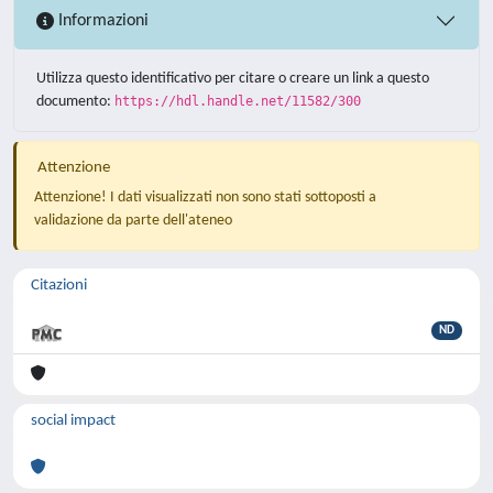
Informazioni
Utilizza questo identificativo per citare o creare un link a questo
documento:
https://hdl.handle.net/11582/300
Attenzione
Attenzione! I dati visualizzati non sono stati sottoposti a
validazione da parte dell'ateneo
Citazioni
ND
social impact