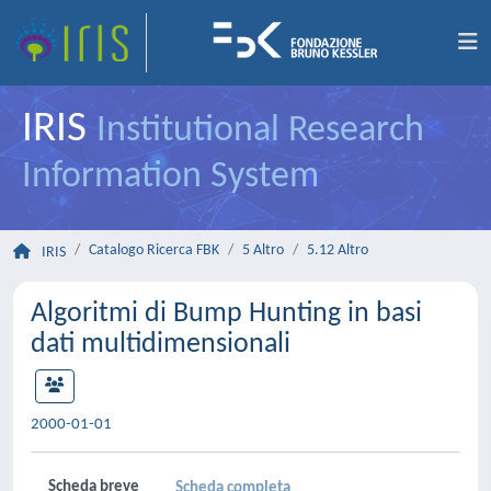
IRIS
Institutional Research
Information System
Catalogo Ricerca FBK
5 Altro
5.12 Altro
IRIS
Algoritmi di Bump Hunting in basi
dati multidimensionali
2000-01-01
Scheda breve
Scheda completa