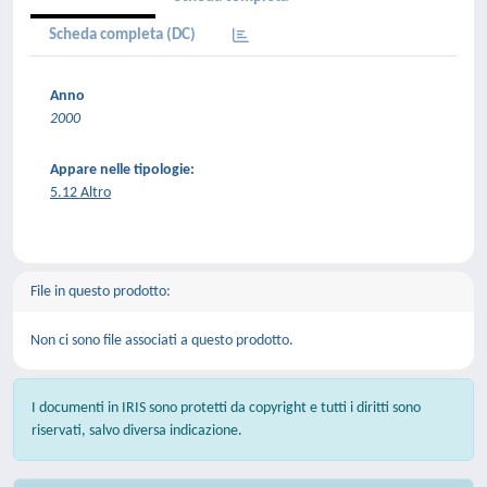
Scheda completa (DC)
Anno
2000
Appare nelle tipologie:
5.12 Altro
File in questo prodotto:
Non ci sono file associati a questo prodotto.
I documenti in IRIS sono protetti da copyright e tutti i diritti sono
riservati, salvo diversa indicazione.