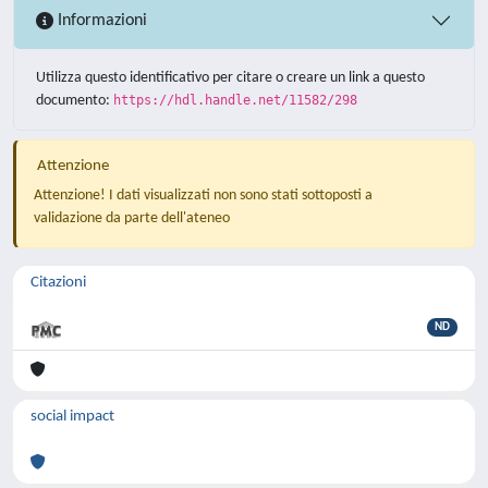
Informazioni
Utilizza questo identificativo per citare o creare un link a questo
documento:
https://hdl.handle.net/11582/298
Attenzione
Attenzione! I dati visualizzati non sono stati sottoposti a
validazione da parte dell'ateneo
Citazioni
ND
social impact