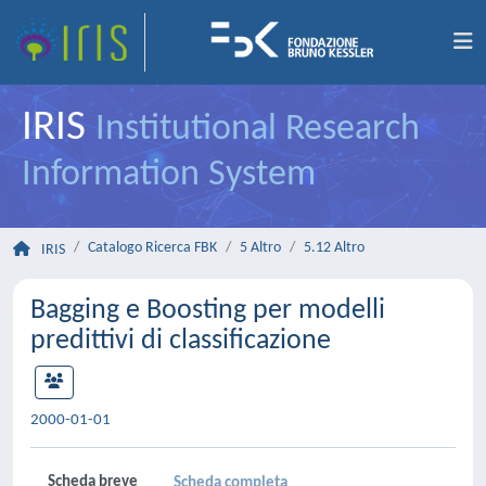
IRIS
Institutional Research
Information System
Catalogo Ricerca FBK
5 Altro
5.12 Altro
IRIS
Bagging e Boosting per modelli
predittivi di classificazione
2000-01-01
Scheda breve
Scheda completa