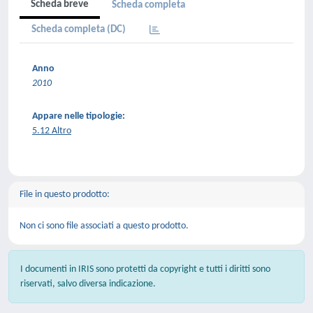
Scheda breve
Scheda completa
Scheda completa (DC)
Anno
2010
Appare nelle tipologie:
5.12 Altro
File in questo prodotto:
Non ci sono file associati a questo prodotto.
I documenti in IRIS sono protetti da copyright e tutti i diritti sono
riservati, salvo diversa indicazione.