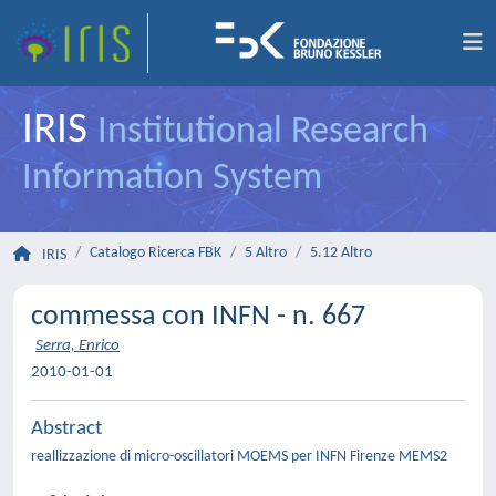
IRIS
Institutional Research
Information System
Catalogo Ricerca FBK
5 Altro
5.12 Altro
IRIS
commessa con INFN - n. 667
Serra, Enrico
2010-01-01
Abstract
reallizzazione di micro-oscillatori MOEMS per INFN Firenze MEMS2