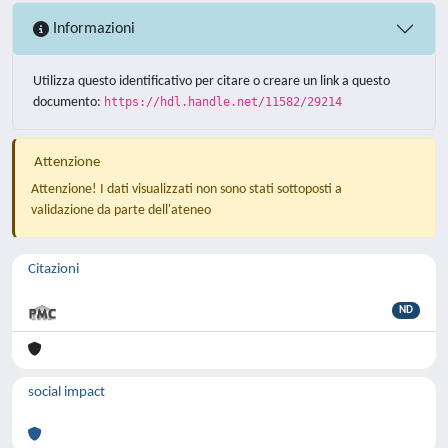
Informazioni
Utilizza questo identificativo per citare o creare un link a questo
documento:
https://hdl.handle.net/11582/29214
Attenzione
Attenzione! I dati visualizzati non sono stati sottoposti a
validazione da parte dell'ateneo
Citazioni
ND
social impact