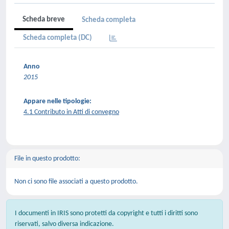
Scheda breve
Scheda completa
Scheda completa (DC)
Anno
2015
Appare nelle tipologie:
4.1 Contributo in Atti di convegno
File in questo prodotto:
Non ci sono file associati a questo prodotto.
I documenti in IRIS sono protetti da copyright e tutti i diritti sono
riservati, salvo diversa indicazione.