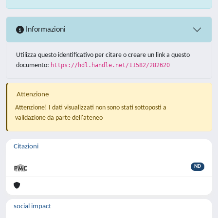
Informazioni
Utilizza questo identificativo per citare o creare un link a questo
documento:
https://hdl.handle.net/11582/282620
Attenzione
Attenzione! I dati visualizzati non sono stati sottoposti a
validazione da parte dell'ateneo
Citazioni
ND
social impact