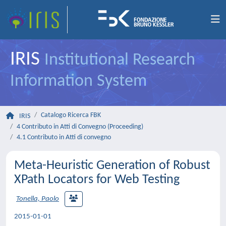
IRIS
Institutional Research
Information System
Catalogo Ricerca FBK
IRIS
4 Contributo in Atti di Convegno (Proceeding)
4.1 Contributo in Atti di convegno
Meta-Heuristic Generation of Robust
XPath Locators for Web Testing
Tonella, Paolo
2015-01-01