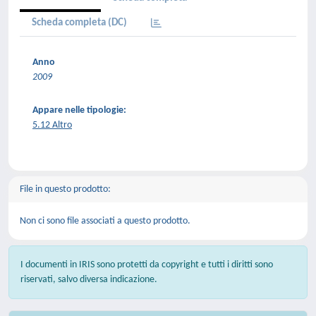
Scheda completa (DC)
Anno
2009
Appare nelle tipologie:
5.12 Altro
File in questo prodotto:
Non ci sono file associati a questo prodotto.
I documenti in IRIS sono protetti da copyright e tutti i diritti sono
riservati, salvo diversa indicazione.