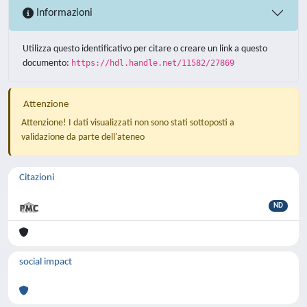
Informazioni
Utilizza questo identificativo per citare o creare un link a questo
documento:
https://hdl.handle.net/11582/27869
Attenzione
Attenzione! I dati visualizzati non sono stati sottoposti a
validazione da parte dell'ateneo
Citazioni
ND
social impact