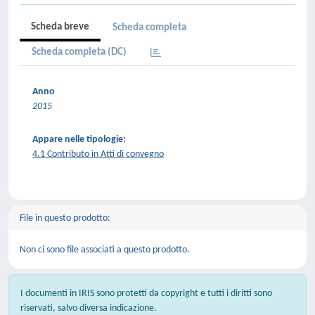
Scheda breve
Scheda completa
Scheda completa (DC)
Anno
2015
Appare nelle tipologie:
4.1 Contributo in Atti di convegno
File in questo prodotto:
Non ci sono file associati a questo prodotto.
I documenti in IRIS sono protetti da copyright e tutti i diritti sono
riservati, salvo diversa indicazione.