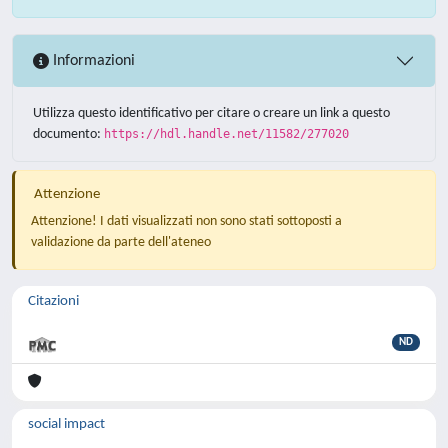
Informazioni
Utilizza questo identificativo per citare o creare un link a questo
documento:
https://hdl.handle.net/11582/277020
Attenzione
Attenzione! I dati visualizzati non sono stati sottoposti a
validazione da parte dell'ateneo
Citazioni
ND
social impact