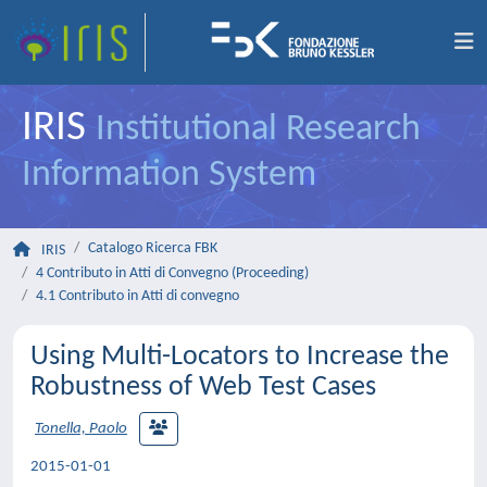
IRIS
Institutional Research
Information System
Catalogo Ricerca FBK
IRIS
4 Contributo in Atti di Convegno (Proceeding)
4.1 Contributo in Atti di convegno
Using Multi-Locators to Increase the
Robustness of Web Test Cases
Tonella, Paolo
2015-01-01