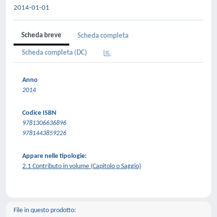
2014-01-01
Scheda breve
Scheda completa
Scheda completa (DC)
Anno
2014
Codice ISBN
9781306636896
9781443859226
Appare nelle tipologie:
2.1 Contributo in volume (Capitolo o Saggio)
File in questo prodotto: