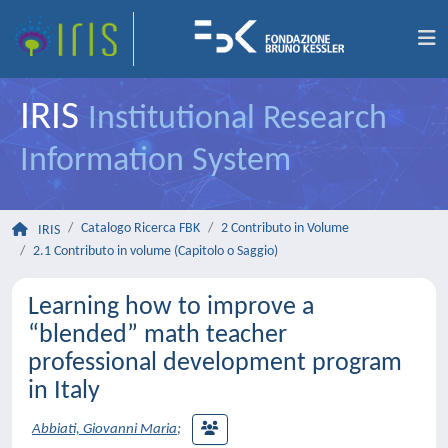
IRIS
Institutional Research
Information System
Catalogo Ricerca FBK
2 Contributo in Volume
IRIS
2.1 Contributo in volume (Capitolo o Saggio)
Learning how to improve a
“blended” math teacher
professional development program
in Italy
Abbiati, Giovanni Maria
;