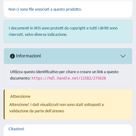
Non ci sono file associati a questo prodotto.
I documenti in IRIS sono protetti da copyright e tutti i diritti sono
riservati, salvo diversa indicazione.
Informazioni
Utilizza questo identificativo per citare o creare un link a questo
documento:
https://hdl.handle.net/11582/275628
Attenzione
Attenzione! I dati visualizzati non sono stati sottoposti a
validazione da parte dell'ateneo
Citazioni