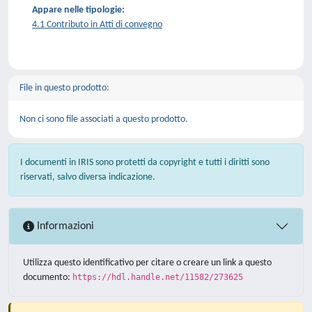
Appare nelle tipologie:
4.1 Contributo in Atti di convegno
File in questo prodotto:
Non ci sono file associati a questo prodotto.
I documenti in IRIS sono protetti da copyright e tutti i diritti sono
riservati, salvo diversa indicazione.
Informazioni
Utilizza questo identificativo per citare o creare un link a questo
documento:
https://hdl.handle.net/11582/273625