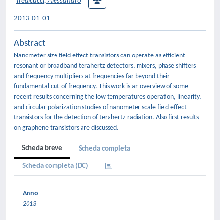
Tredicucci, Alessandro
;
2013-01-01
Abstract
Nanometer size field effect transistors can operate as efficient
resonant or broadband terahertz detectors, mixers, phase shifters
and frequency multipliers at frequencies far beyond their
fundamental cut-of frequency. This work is an overview of some
recent results concerning the low temperatures operation, linearity,
and circular polarization studies of nanometer scale field effect
transistors for the detection of terahertz radiation. Also first results
on graphene transistors are discussed.
Scheda breve
Scheda completa
Scheda completa (DC)
Anno
2013