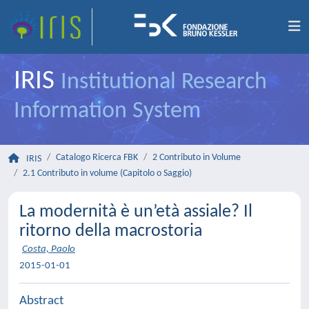
IRIS
Institutional Research
Information System
Catalogo Ricerca FBK
2 Contributo in Volume
IRIS
2.1 Contributo in volume (Capitolo o Saggio)
La modernità è un’età assiale? Il
ritorno della macrostoria
Costa, Paolo
2015-01-01
Abstract