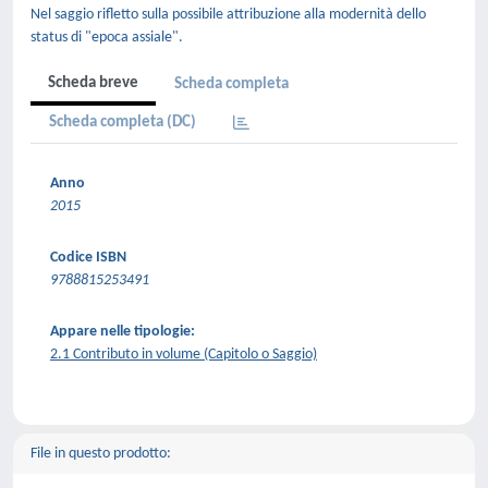
Nel saggio rifletto sulla possibile attribuzione alla modernità dello
status di "epoca assiale".
Scheda breve
Scheda completa
Scheda completa (DC)
Anno
2015
Codice ISBN
9788815253491
Appare nelle tipologie:
2.1 Contributo in volume (Capitolo o Saggio)
File in questo prodotto: