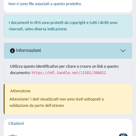
Non ci sono file associati a questo prodotto.
I documenti in IRIS sono protetti da copyright e tutti i diritti sono
riservati, salvo diversa indicazione.
Informazioni
Utilizza questo identificativo per citare o creare un link a questo
documento:
https://hdl.handle.net/11582/266822
Attenzione
Attenzione! I dati visualizzati non sono stati sottoposti a
validazione da parte dell'ateneo
Citazioni