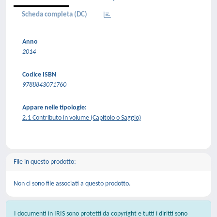
Scheda completa (DC)
Anno
2014
Codice ISBN
9788843071760
Appare nelle tipologie:
2.1 Contributo in volume (Capitolo o Saggio)
File in questo prodotto:
Non ci sono file associati a questo prodotto.
I documenti in IRIS sono protetti da copyright e tutti i diritti sono