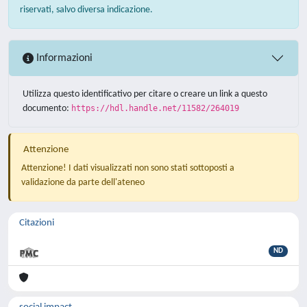
riservati, salvo diversa indicazione.
Informazioni
Utilizza questo identificativo per citare o creare un link a questo
documento:
https://hdl.handle.net/11582/264019
Attenzione
Attenzione! I dati visualizzati non sono stati sottoposti a
validazione da parte dell'ateneo
Citazioni
ND