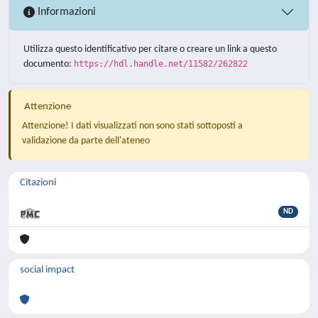
Informazioni
Utilizza questo identificativo per citare o creare un link a questo
documento:
https://hdl.handle.net/11582/262822
Attenzione
Attenzione! I dati visualizzati non sono stati sottoposti a
validazione da parte dell'ateneo
Citazioni
ND
social impact