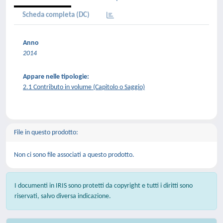
Scheda completa (DC)
Anno
2014
Appare nelle tipologie:
2.1 Contributo in volume (Capitolo o Saggio)
File in questo prodotto:
Non ci sono file associati a questo prodotto.
I documenti in IRIS sono protetti da copyright e tutti i diritti sono
riservati, salvo diversa indicazione.