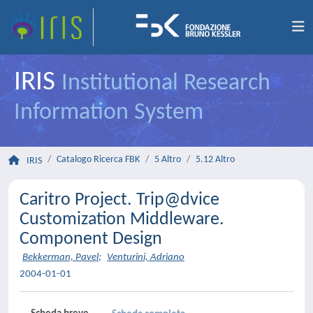
IRIS
Institutional Research
Information System
Catalogo Ricerca FBK
5 Altro
5.12 Altro
IRIS
Caritro Project. Trip@dvice
Customization Middleware.
Component Design
Bekkerman, Pavel
;
Venturini, Adriano
2004-01-01