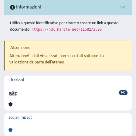
Informazioni
Utilizza questo identificativo per citare o creare un link a questo
documento:
https://hdl.handle.net/11582/2596
Attenzione
Attenzione! I dati visualizzati non sono stati sottoposti a
validazione da parte dell'ateneo
Citazioni
ND
social impact