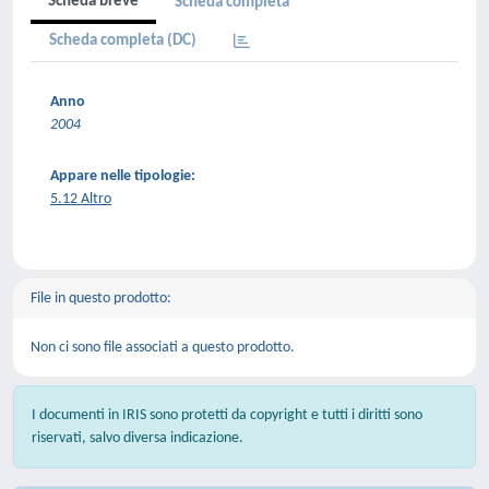
Scheda breve
Scheda completa
Scheda completa (DC)
Anno
2004
Appare nelle tipologie:
5.12 Altro
File in questo prodotto:
Non ci sono file associati a questo prodotto.
I documenti in IRIS sono protetti da copyright e tutti i diritti sono
riservati, salvo diversa indicazione.