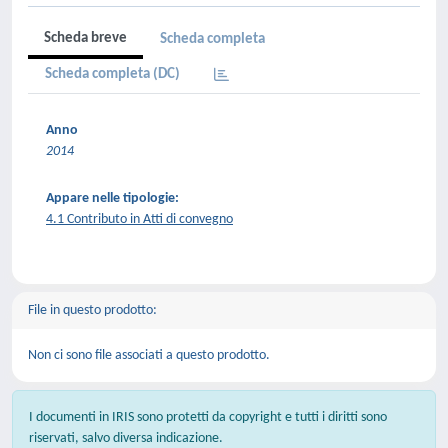
Scheda breve
Scheda completa
Scheda completa (DC)
Anno
2014
Appare nelle tipologie:
4.1 Contributo in Atti di convegno
File in questo prodotto:
Non ci sono file associati a questo prodotto.
I documenti in IRIS sono protetti da copyright e tutti i diritti sono
riservati, salvo diversa indicazione.