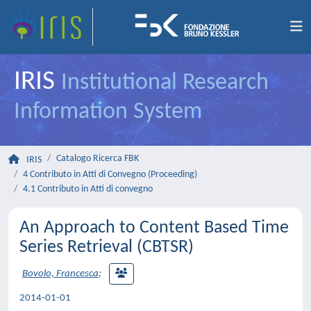
IRIS
Institutional Research
Information System
Catalogo Ricerca FBK
IRIS
4 Contributo in Atti di Convegno (Proceeding)
4.1 Contributo in Atti di convegno
An Approach to Content Based Time
Series Retrieval (CBTSR)
Bovolo, Francesca
;
2014-01-01