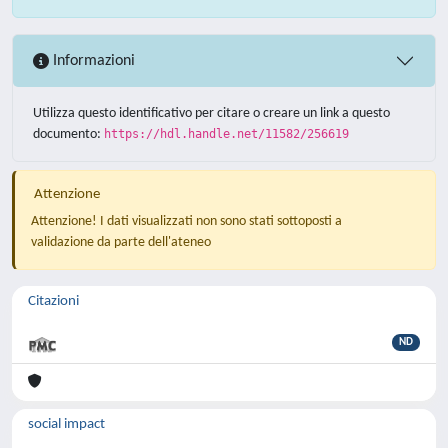
Informazioni
Utilizza questo identificativo per citare o creare un link a questo
documento:
https://hdl.handle.net/11582/256619
Attenzione
Attenzione! I dati visualizzati non sono stati sottoposti a
validazione da parte dell'ateneo
Citazioni
ND
social impact