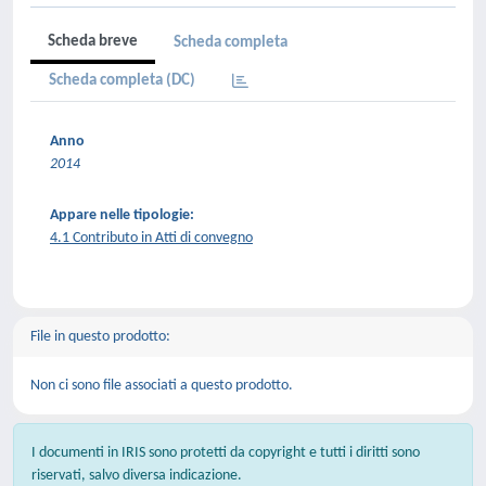
Scheda breve
Scheda completa
Scheda completa (DC)
Anno
2014
Appare nelle tipologie:
4.1 Contributo in Atti di convegno
File in questo prodotto:
Non ci sono file associati a questo prodotto.
I documenti in IRIS sono protetti da copyright e tutti i diritti sono
riservati, salvo diversa indicazione.