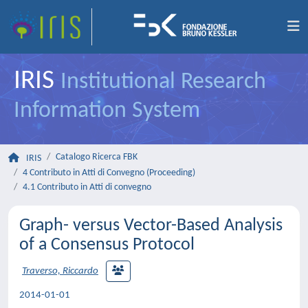
IRIS
Institutional Research
Information System
Catalogo Ricerca FBK
IRIS
4 Contributo in Atti di Convegno (Proceeding)
4.1 Contributo in Atti di convegno
Graph- versus Vector-Based Analysis
of a Consensus Protocol
Traverso, Riccardo
2014-01-01