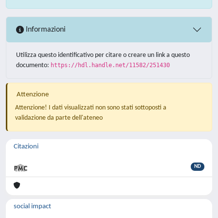
Informazioni
Utilizza questo identificativo per citare o creare un link a questo
documento:
https://hdl.handle.net/11582/251430
Attenzione
Attenzione! I dati visualizzati non sono stati sottoposti a
validazione da parte dell'ateneo
Citazioni
ND
social impact