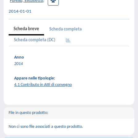
Farella, Elisabetta
;
2014-01-01
Scheda breve
Scheda completa
Scheda completa (DC)
Anno
2014
Appare nelle tipologie:
4.1 Contributo in Atti di convegno
File in questo prodotto:
Non ci sono file associati a questo prodotto.