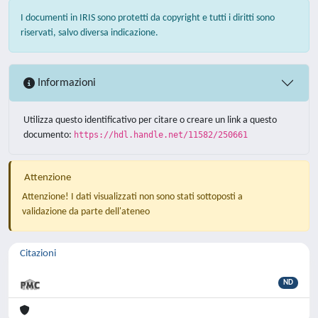
I documenti in IRIS sono protetti da copyright e tutti i diritti sono
riservati, salvo diversa indicazione.
Informazioni
Utilizza questo identificativo per citare o creare un link a questo
documento:
https://hdl.handle.net/11582/250661
Attenzione
Attenzione! I dati visualizzati non sono stati sottoposti a
validazione da parte dell'ateneo
Citazioni
ND