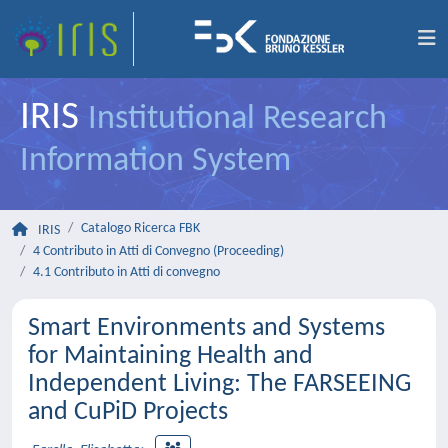
IRIS
Institutional Research
Information System
Catalogo Ricerca FBK
IRIS
4 Contributo in Atti di Convegno (Proceeding)
4.1 Contributo in Atti di convegno
Smart Environments and Systems
for Maintaining Health and
Independent Living: The FARSEEING
and CuPiD Projects