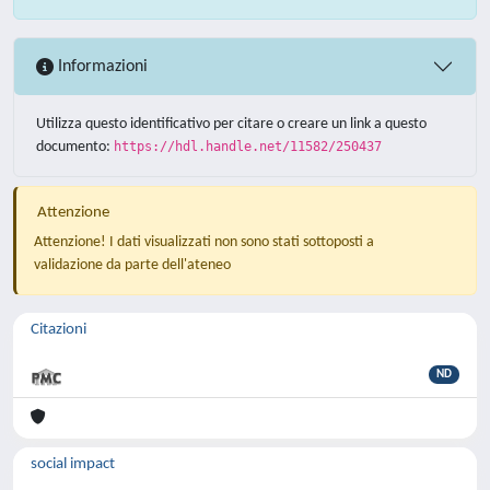
Informazioni
Utilizza questo identificativo per citare o creare un link a questo
documento:
https://hdl.handle.net/11582/250437
Attenzione
Attenzione! I dati visualizzati non sono stati sottoposti a
validazione da parte dell'ateneo
Citazioni
ND
social impact