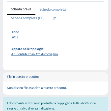
Scheda breve
Scheda completa
Scheda completa (DC)
Anno
2012
Appare nelle tipologie:
4.1 Contributo in Atti di convegno
File in questo prodotto:
Non ci sono file associati a questo prodotto.
I documenti in IRIS sono protetti da copyright e tutti i diritti sono
riservati, salvo diversa indicazione.