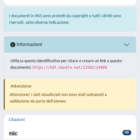
I documenti in IRIS sono protetti da copyright e tutti i diritti sono
riservati, salvo diversa indicazione.
Informazioni
Utilizza questo identificativo per citare o creare un link a questo
documento:
https://hdl.handle.net/11582/24489
Attenzione
Attenzione! I dati visualizzati non sono stati sottoposti a
validazione da parte dell'ateneo
Citazioni
ND