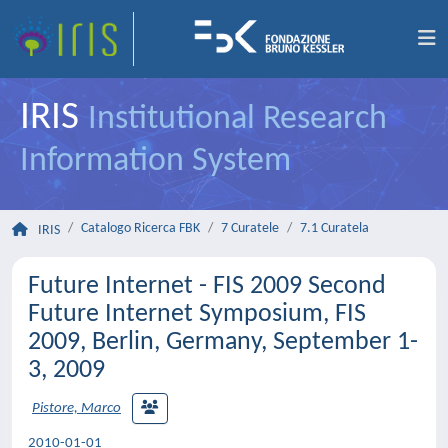
IRIS
Institutional Research
Information System
Catalogo Ricerca FBK
7 Curatele
7.1 Curatela
IRIS
Future Internet - FIS 2009 Second
Future Internet Symposium, FIS
2009, Berlin, Germany, September 1-
3, 2009
Pistore, Marco
2010-01-01