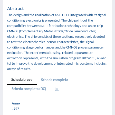
Abstract
The design and the realization of an H+-FET integrated with its signal
conditioning electronics is presented. The chip point out the
compatibility between ISFET fabrication technology and an on-chip
CMNOS (Complementary Metal Nitride/Oxide Semiconductor)
electronics. The chip consists of three sections, respectively devoted
to test the electrochemical sensor characteristics, the signal
conditioning stage performances andthe CMNOS proces parameter
evaluation. The experimental testing, related to parameter
extraction represents, with the simulation program BIOSPICE, a valid
tol to improve the development of integrated microsystems including
arrays of results.
Scheda breve
Scheda completa
Scheda completa (DC)
Anno
1997