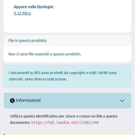
Appare nelle tipologie:
5.12 Altro
File in questo prodotto:
Non ci sono file associati a questo prodotto.
I documenti in IRIS sono protetti da copyright e tutti i diritti sono
riservati, salvo diversa indicazione.
Informazioni
Utilizza questo identificativo per citare o creare un link a questo
documento:
https://hdl.handle.net/11582/244