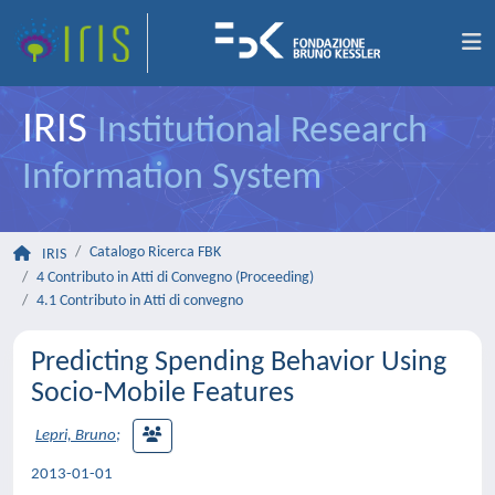
IRIS
Institutional Research
Information System
Catalogo Ricerca FBK
IRIS
4 Contributo in Atti di Convegno (Proceeding)
4.1 Contributo in Atti di convegno
Predicting Spending Behavior Using
Socio-Mobile Features
Lepri, Bruno
;
2013-01-01