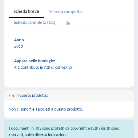
Scheda breve
Scheda completa
Scheda completa (DC)
Anno
2013
Appare nelle tipologie:
4.1 Contributo in Atti di convegno
File in questo prodotto:
Non ci sono file associati a questo prodotto.
I documenti in IRIS sono protetti da copyright e tutti i diritti sono
riservati, salvo diversa indicazione.