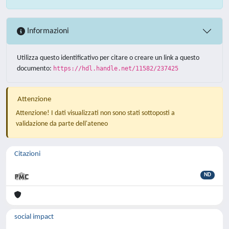
Informazioni
Utilizza questo identificativo per citare o creare un link a questo
documento:
https://hdl.handle.net/11582/237425
Attenzione
Attenzione! I dati visualizzati non sono stati sottoposti a
validazione da parte dell'ateneo
Citazioni
ND
social impact