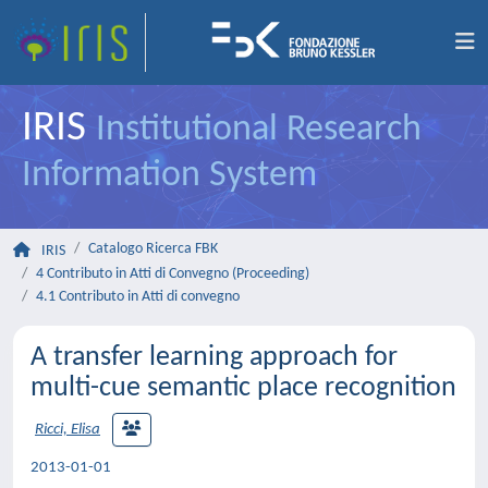
IRIS
Institutional Research
Information System
Catalogo Ricerca FBK
IRIS
4 Contributo in Atti di Convegno (Proceeding)
4.1 Contributo in Atti di convegno
A transfer learning approach for
multi-cue semantic place recognition
Ricci, Elisa
2013-01-01