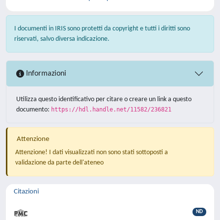
I documenti in IRIS sono protetti da copyright e tutti i diritti sono
riservati, salvo diversa indicazione.
Informazioni
Utilizza questo identificativo per citare o creare un link a questo
documento:
https://hdl.handle.net/11582/236821
Attenzione
Attenzione! I dati visualizzati non sono stati sottoposti a
validazione da parte dell'ateneo
Citazioni
ND