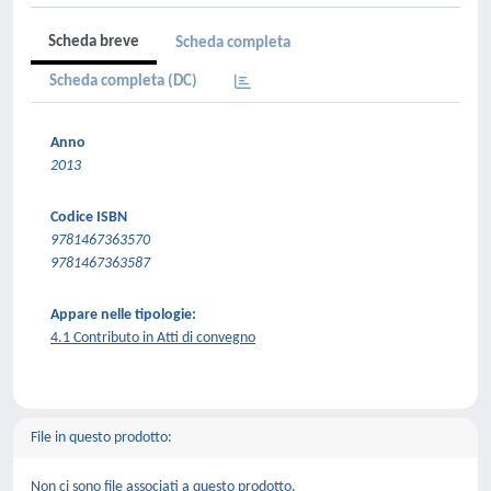
Scheda breve
Scheda completa
Scheda completa (DC)
Anno
2013
Codice ISBN
9781467363570
9781467363587
Appare nelle tipologie:
4.1 Contributo in Atti di convegno
File in questo prodotto:
Non ci sono file associati a questo prodotto.