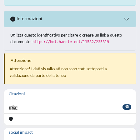
Informazioni
Utilizza questo identificativo per citare o creare un link a questo
documento:
https://hdl.handle.net/11582/235819
Attenzione
Attenzione! I dati visualizzati non sono stati sottoposti a
validazione da parte dell'ateneo
Citazioni
ND
social impact