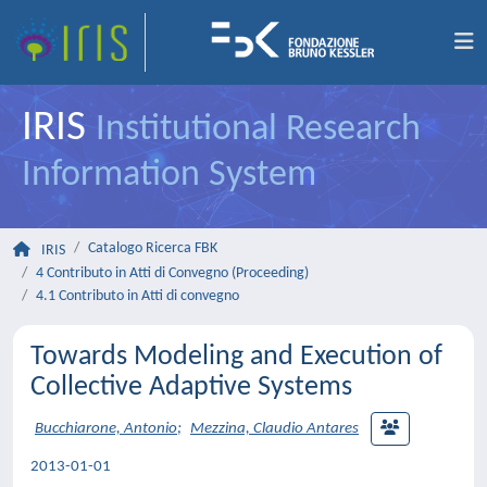
IRIS
Institutional Research
Information System
Catalogo Ricerca FBK
IRIS
4 Contributo in Atti di Convegno (Proceeding)
4.1 Contributo in Atti di convegno
Towards Modeling and Execution of
Collective Adaptive Systems
Bucchiarone, Antonio
;
Mezzina, Claudio Antares
2013-01-01