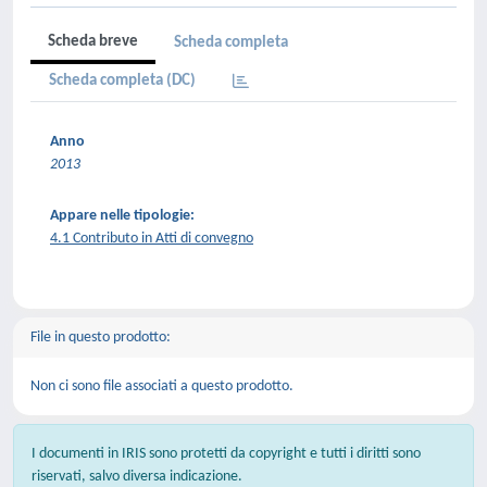
Scheda breve
Scheda completa
Scheda completa (DC)
Anno
2013
Appare nelle tipologie:
4.1 Contributo in Atti di convegno
File in questo prodotto:
Non ci sono file associati a questo prodotto.
I documenti in IRIS sono protetti da copyright e tutti i diritti sono
riservati, salvo diversa indicazione.