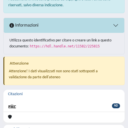
riservati, salvo diversa indicazione.
Informazioni
Utilizza questo identificativo per citare o creare un link a questo
documento:
https://hdl.handle.net/11582/225815
Attenzione
Attenzione! I dati visualizzati non sono stati sottoposti a
validazione da parte dell'ateneo
Citazioni
ND