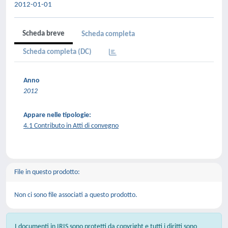
2012-01-01
Scheda breve
Scheda completa
Scheda completa (DC)
Anno
2012
Appare nelle tipologie:
4.1 Contributo in Atti di convegno
File in questo prodotto:
Non ci sono file associati a questo prodotto.
I documenti in IRIS sono protetti da copyright e tutti i diritti sono