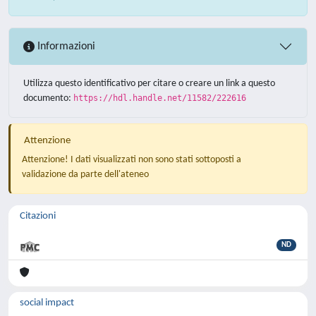
Informazioni
Utilizza questo identificativo per citare o creare un link a questo
documento:
https://hdl.handle.net/11582/222616
Attenzione
Attenzione! I dati visualizzati non sono stati sottoposti a
validazione da parte dell'ateneo
Citazioni
ND
social impact