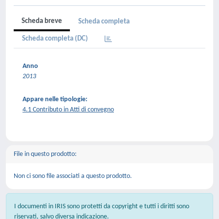
Scheda breve
Scheda completa
Scheda completa (DC)
Anno
2013
Appare nelle tipologie:
4.1 Contributo in Atti di convegno
File in questo prodotto:
Non ci sono file associati a questo prodotto.
I documenti in IRIS sono protetti da copyright e tutti i diritti sono
riservati, salvo diversa indicazione.