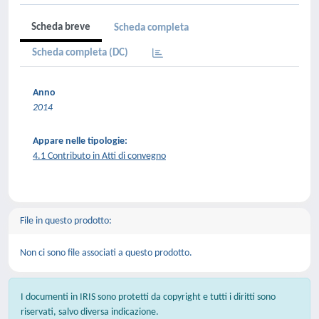
Scheda breve
Scheda completa
Scheda completa (DC)
Anno
2014
Appare nelle tipologie:
4.1 Contributo in Atti di convegno
File in questo prodotto:
Non ci sono file associati a questo prodotto.
I documenti in IRIS sono protetti da copyright e tutti i diritti sono
riservati, salvo diversa indicazione.