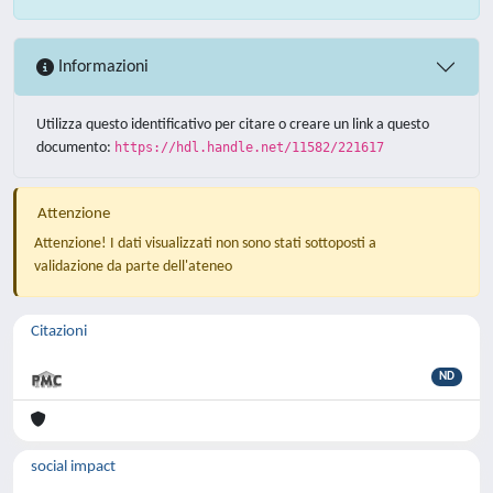
Informazioni
Utilizza questo identificativo per citare o creare un link a questo
documento:
https://hdl.handle.net/11582/221617
Attenzione
Attenzione! I dati visualizzati non sono stati sottoposti a
validazione da parte dell'ateneo
Citazioni
ND
social impact