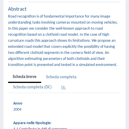
Abstract
Road recognition is of fundamental importance for many image
understanding tasks involving cameras mounted on moving vehicles.
In this paper we consider the well-known approach to road
recognition based on a clothoid road model. In the case of high
curvature roads this approach shows its limitations. We propose an
extended road model that covers explicitly the possibility of having
two different clothoid segments in the camera field of view. An
algorithm estimating parameters of both clothoids and their
transition point is presented and tested in a simulated environment.
Scheda breve
Scheda completa
Scheda completa (DC)
Anno
2004
Appare nelle tipologie: