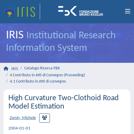
IRIS
Institutional Research
Information System
Catalogo Ricerca FBK
IRIS
4 Contributo in Atti di Convegno (Proceeding)
4.1 Contributo in Atti di convegno
High Curvature Two-Clothoid Road
Model Estimation
Zanin, Michele
2004-01-01