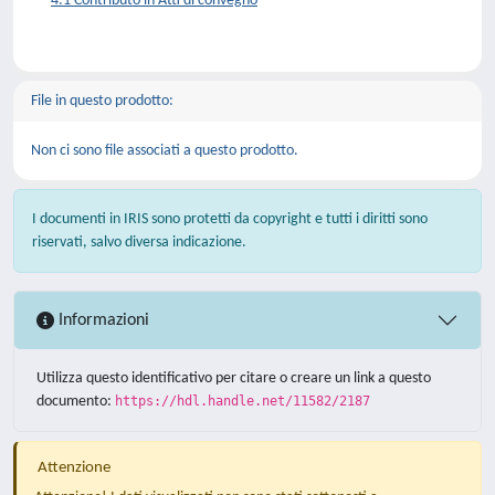
4.1 Contributo in Atti di convegno
File in questo prodotto:
Non ci sono file associati a questo prodotto.
I documenti in IRIS sono protetti da copyright e tutti i diritti sono
riservati, salvo diversa indicazione.
Informazioni
Utilizza questo identificativo per citare o creare un link a questo
documento:
https://hdl.handle.net/11582/2187
Attenzione