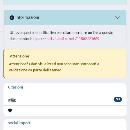
Informazioni
Utilizza questo identificativo per citare o creare un link a questo
documento:
https://hdl.handle.net/11582/21689
Attenzione
Attenzione! I dati visualizzati non sono stati sottoposti a
validazione da parte dell'ateneo
Citazioni
ND
social impact