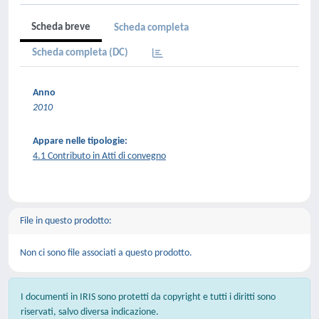
Scheda breve
Scheda completa
Scheda completa (DC)
Anno
2010
Appare nelle tipologie:
4.1 Contributo in Atti di convegno
File in questo prodotto:
Non ci sono file associati a questo prodotto.
I documenti in IRIS sono protetti da copyright e tutti i diritti sono
riservati, salvo diversa indicazione.