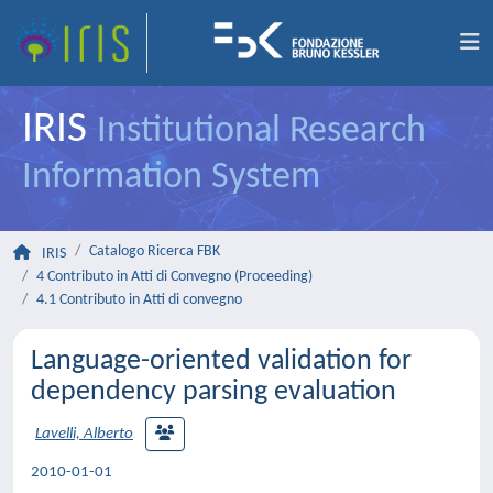
IRIS
Institutional Research
Information System
Catalogo Ricerca FBK
IRIS
4 Contributo in Atti di Convegno (Proceeding)
4.1 Contributo in Atti di convegno
Language-oriented validation for
dependency parsing evaluation
Lavelli, Alberto
2010-01-01