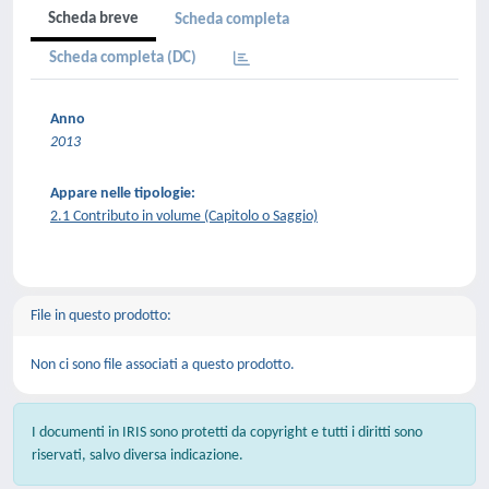
Scheda breve
Scheda completa
Scheda completa (DC)
Anno
2013
Appare nelle tipologie:
2.1 Contributo in volume (Capitolo o Saggio)
File in questo prodotto:
Non ci sono file associati a questo prodotto.
I documenti in IRIS sono protetti da copyright e tutti i diritti sono
riservati, salvo diversa indicazione.