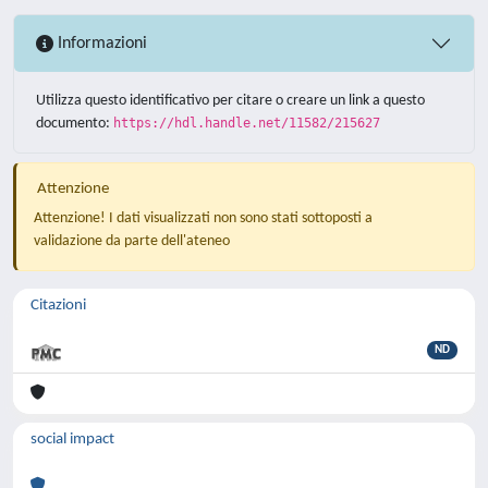
Informazioni
Utilizza questo identificativo per citare o creare un link a questo
documento:
https://hdl.handle.net/11582/215627
Attenzione
Attenzione! I dati visualizzati non sono stati sottoposti a
validazione da parte dell'ateneo
Citazioni
ND
social impact