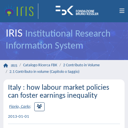
IRIS
Institutional Research
Information System
Catalogo Ricerca FBK
2 Contributo in Volume
IRIS
2.1 Contributo in volume (Capitolo o Saggio)
Italy : how labour market policies
can foster earnings inequality
Fiorio, Carlo
;
2013-01-01