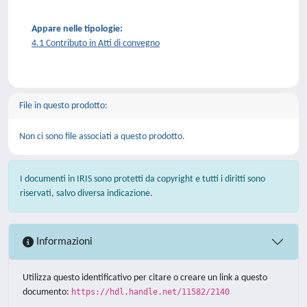
Appare nelle tipologie:
4.1 Contributo in Atti di convegno
File in questo prodotto:
Non ci sono file associati a questo prodotto.
I documenti in IRIS sono protetti da copyright e tutti i diritti sono
riservati, salvo diversa indicazione.
Informazioni
Utilizza questo identificativo per citare o creare un link a questo
documento:
https://hdl.handle.net/11582/2140