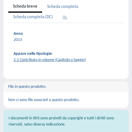
Scheda breve
Scheda completa
Scheda completa (DC)
Anno
2013
Appare nelle tipologie:
2.1 Contributo in volume (Capitolo o Saggio)
File in questo prodotto:
Non ci sono file associati a questo prodotto.
I documenti in IRIS sono protetti da copyright e tutti i diritti sono
riservati, salvo diversa indicazione.