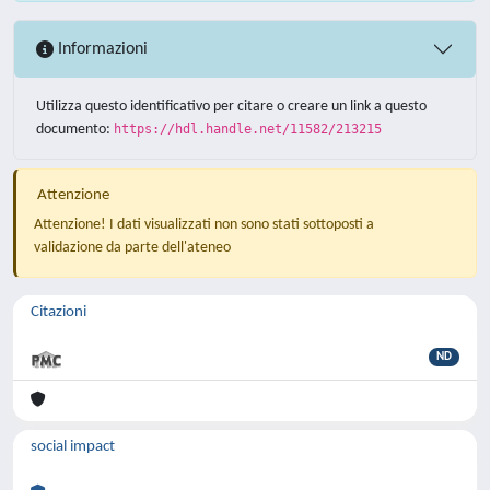
Informazioni
Utilizza questo identificativo per citare o creare un link a questo
documento:
https://hdl.handle.net/11582/213215
Attenzione
Attenzione! I dati visualizzati non sono stati sottoposti a
validazione da parte dell'ateneo
Citazioni
ND
social impact