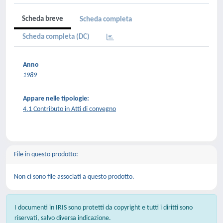
Scheda breve
Scheda completa
Scheda completa (DC)
Anno
1989
Appare nelle tipologie:
4.1 Contributo in Atti di convegno
File in questo prodotto:
Non ci sono file associati a questo prodotto.
I documenti in IRIS sono protetti da copyright e tutti i diritti sono
riservati, salvo diversa indicazione.