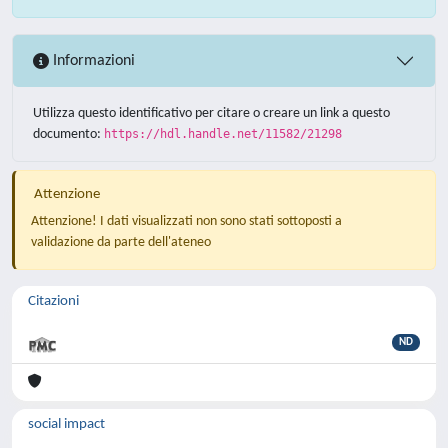
Informazioni
Utilizza questo identificativo per citare o creare un link a questo
documento:
https://hdl.handle.net/11582/21298
Attenzione
Attenzione! I dati visualizzati non sono stati sottoposti a
validazione da parte dell'ateneo
Citazioni
ND
social impact