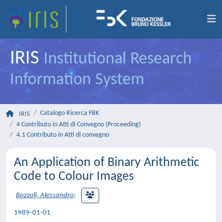
IRIS
Institutional Research
Information System
Catalogo Ricerca FBK
IRIS
4 Contributo in Atti di Convegno (Proceeding)
4.1 Contributo in Atti di convegno
An Application of Binary Arithmetic
Code to Colour Images
Bozzoli, Alessandro
;
1989-01-01