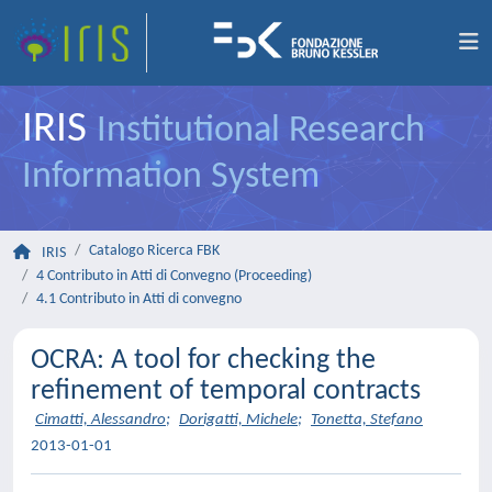
IRIS
Institutional Research
Information System
Catalogo Ricerca FBK
IRIS
4 Contributo in Atti di Convegno (Proceeding)
4.1 Contributo in Atti di convegno
OCRA: A tool for checking the
refinement of temporal contracts
Cimatti, Alessandro
;
Dorigatti, Michele
;
Tonetta, Stefano
2013-01-01