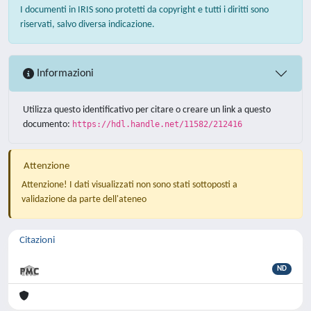
I documenti in IRIS sono protetti da copyright e tutti i diritti sono
riservati, salvo diversa indicazione.
Informazioni
Utilizza questo identificativo per citare o creare un link a questo
documento:
https://hdl.handle.net/11582/212416
Attenzione
Attenzione! I dati visualizzati non sono stati sottoposti a
validazione da parte dell'ateneo
Citazioni
ND