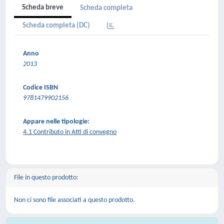
Scheda breve
Scheda completa
Scheda completa (DC)
Anno
2013
Codice ISBN
9781479902156
Appare nelle tipologie:
4.1 Contributo in Atti di convegno
File in questo prodotto:
Non ci sono file associati a questo prodotto.