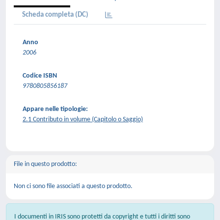
Scheda completa (DC)
Anno
2006
Codice ISBN
9780805856187
Appare nelle tipologie:
2.1 Contributo in volume (Capitolo o Saggio)
File in questo prodotto:
Non ci sono file associati a questo prodotto.
I documenti in IRIS sono protetti da copyright e tutti i diritti sono