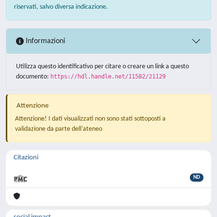
riservati, salvo diversa indicazione.
Informazioni
Utilizza questo identificativo per citare o creare un link a questo
documento:
https://hdl.handle.net/11582/21129
Attenzione
Attenzione! I dati visualizzati non sono stati sottoposti a
validazione da parte dell'ateneo
Citazioni
ND