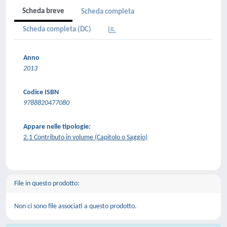
Scheda breve
Scheda completa
Scheda completa (DC)
Anno
2013
Codice ISBN
9788820477080
Appare nelle tipologie:
2.1 Contributo in volume (Capitolo o Saggio)
File in questo prodotto:
Non ci sono file associati a questo prodotto.