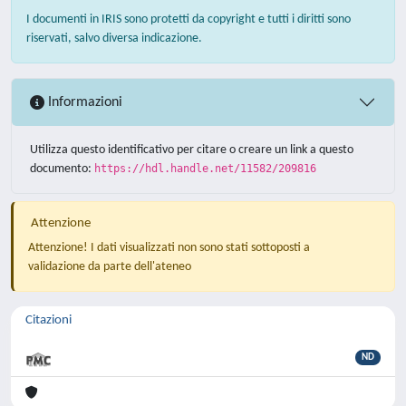
I documenti in IRIS sono protetti da copyright e tutti i diritti sono
riservati, salvo diversa indicazione.
Informazioni
Utilizza questo identificativo per citare o creare un link a questo
documento:
https://hdl.handle.net/11582/209816
Attenzione
Attenzione! I dati visualizzati non sono stati sottoposti a
validazione da parte dell'ateneo
Citazioni
ND