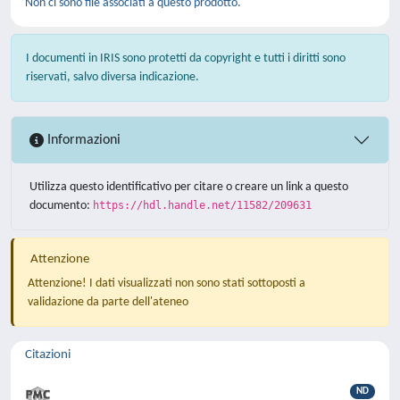
Non ci sono file associati a questo prodotto.
I documenti in IRIS sono protetti da copyright e tutti i diritti sono
riservati, salvo diversa indicazione.
Informazioni
Utilizza questo identificativo per citare o creare un link a questo
documento:
https://hdl.handle.net/11582/209631
Attenzione
Attenzione! I dati visualizzati non sono stati sottoposti a
validazione da parte dell'ateneo
Citazioni
ND