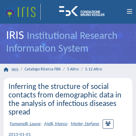
IRIS
Institutional Research
Information System
Catalogo Ricerca FBK
5 Altro
5.12 Altro
IRIS
Inferring the structure of social
contacts from demographic data in
the analysis of infectious diseases
spread
Fumanelli, Laura
;
Ajelli, Marco
;
Merler, Stefano
2013-01-01