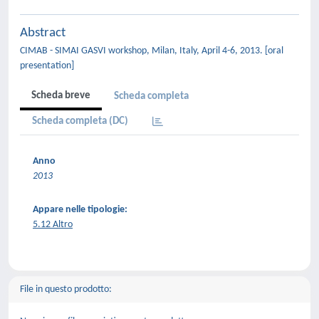
Abstract
CIMAB - SIMAI GASVI workshop, Milan, Italy, April 4-6, 2013. [oral
presentation]
Scheda breve
Scheda completa
Scheda completa (DC)
Anno
2013
Appare nelle tipologie:
5.12 Altro
File in questo prodotto: