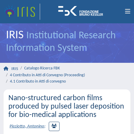
IRIS
Institutional Research
Information System
Catalogo Ricerca FBK
IRIS
4 Contributo in Atti di Convegno (Proceeding)
4.1 Contributo in Atti di convegno
Nano-structured carbon films
produced by pulsed laser deposition
for bio-medical applications
Picciotto, Antonino
;