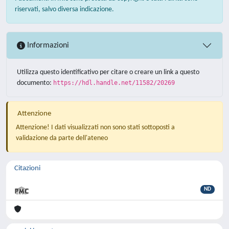
riservati, salvo diversa indicazione.
Informazioni
Utilizza questo identificativo per citare o creare un link a questo
documento:
https://hdl.handle.net/11582/20269
Attenzione
Attenzione! I dati visualizzati non sono stati sottoposti a
validazione da parte dell'ateneo
Citazioni
ND