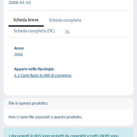
2006-01-01
Scheda breve
Scheda completa
Scheda completa (DC)
Anno
2006
Appare nelle tipologie:
4.1 Contributo in Atti di convegno
File in questo prodotto:
Non ci sono file associati a questo prodotto.
I documenti in IRIS sono protetti da copyright e tutti i diritti sono