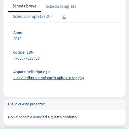
Scheda breve
Scheda completa
Scheda completa (DC)
Anno
2013
Codice ISBN
9788877023483
Appare nelle tipologie:
2.1 Contributo in volume (Capitolo o Saggio)
File in questo prodotto:
Non ci sono file associati a questo prodotto.