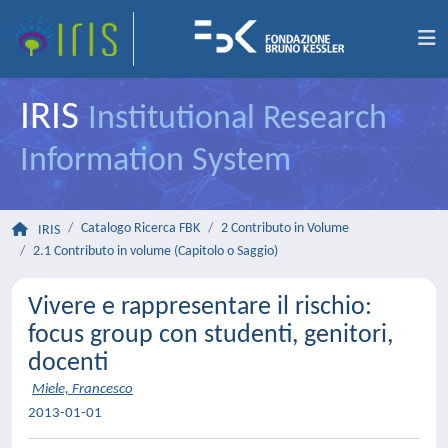
IRIS
Institutional Research
Information System
Catalogo Ricerca FBK
2 Contributo in Volume
IRIS
2.1 Contributo in volume (Capitolo o Saggio)
Vivere e rappresentare il rischio:
focus group con studenti, genitori,
docenti
Miele, Francesco
2013-01-01