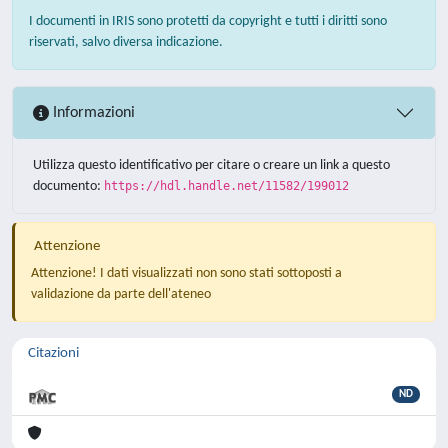
I documenti in IRIS sono protetti da copyright e tutti i diritti sono
riservati, salvo diversa indicazione.
Informazioni
Utilizza questo identificativo per citare o creare un link a questo
documento:
https://hdl.handle.net/11582/199012
Attenzione
Attenzione! I dati visualizzati non sono stati sottoposti a
validazione da parte dell'ateneo
Citazioni
ND