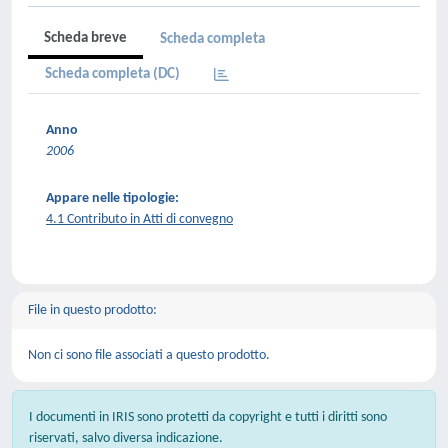
Scheda breve
Scheda completa
Scheda completa (DC)
Anno
2006
Appare nelle tipologie:
4.1 Contributo in Atti di convegno
File in questo prodotto:
Non ci sono file associati a questo prodotto.
I documenti in IRIS sono protetti da copyright e tutti i diritti sono
riservati, salvo diversa indicazione.