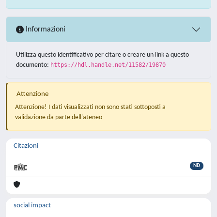
Informazioni
Utilizza questo identificativo per citare o creare un link a questo
documento:
https://hdl.handle.net/11582/19870
Attenzione
Attenzione! I dati visualizzati non sono stati sottoposti a
validazione da parte dell'ateneo
Citazioni
ND
social impact