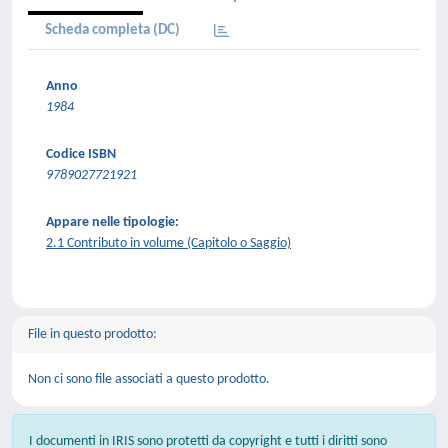
Scheda completa (DC)
Anno
1984
Codice ISBN
9789027721921
Appare nelle tipologie:
2.1 Contributo in volume (Capitolo o Saggio)
File in questo prodotto:
Non ci sono file associati a questo prodotto.
I documenti in IRIS sono protetti da copyright e tutti i diritti sono