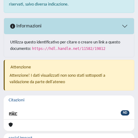
riservati, salvo diversa indicazione.
Informazioni
Utilizza questo identificativo per citare o creare un link a questo
documento:
https://hdl.handle.net/11582/19812
Attenzione
Attenzione! I dati visualizzati non sono stati sottoposti a
validazione da parte dell'ateneo
Citazioni
ND