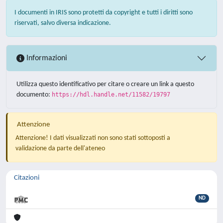
I documenti in IRIS sono protetti da copyright e tutti i diritti sono
riservati, salvo diversa indicazione.
Informazioni
Utilizza questo identificativo per citare o creare un link a questo
documento:
https://hdl.handle.net/11582/19797
Attenzione
Attenzione! I dati visualizzati non sono stati sottoposti a
validazione da parte dell'ateneo
Citazioni
ND