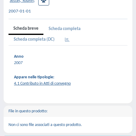
Jestin, Yoann
;
2007-01-01
Scheda breve
Scheda completa
Scheda completa (DC)
Anno
2007
Appare nelle tipologie:
4.1 Contributo in Atti di convegno
File in questo prodotto:
Non ci sono file associati a questo prodotto.